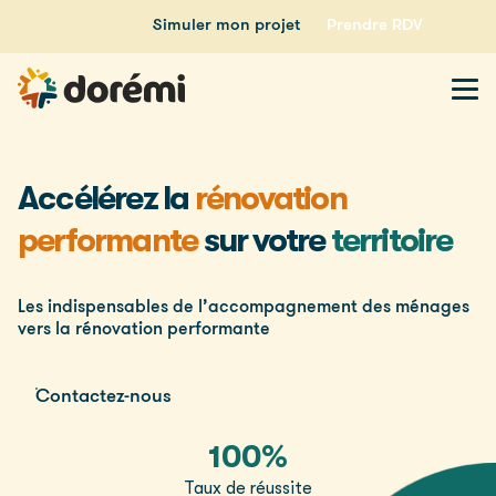
Simuler mon projet
Prendre RDV
Accélérez la
rénovation
performante
sur votre
territoire
Les indispensables de l’accompagnement des ménages
vers la rénovation performante
Contactez-nous
100%
Taux de réussite