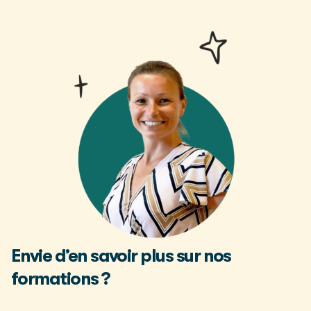
Envie d’en savoir plus sur nos
formations ?