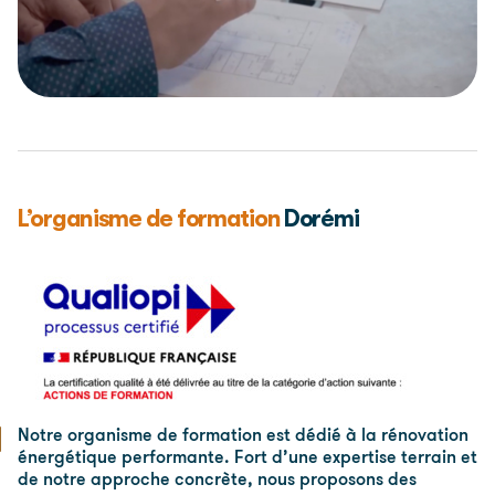
L’organisme de formation
Dorémi
Notre organisme de formation est dédié à la rénovation
énergétique performante. Fort d’une expertise terrain et
de notre approche concrète, nous proposons des