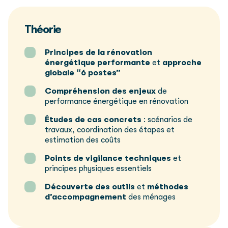
Théorie
Principes de la rénovation
énergétique performante
et
approche
globale “6 postes”
Compréhension des enjeux
de
performance énergétique en rénovation
Études de cas concrets
: scénarios de
travaux, coordination des étapes et
estimation des coûts
Points de vigilance techniques
et
principes physiques essentiels
Découverte des outils
et
méthodes
d’accompagnement
des ménages