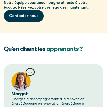
Notre équipe vous accompagne et reste à votre
écoute. Réservez votre créneau dès maintenant.
Contactez-nous
Qu’en disent les
apprenants ?
Margot
Chargée d'accompagnement à la rénovation
énergétiqueane en rénovation énergétique à