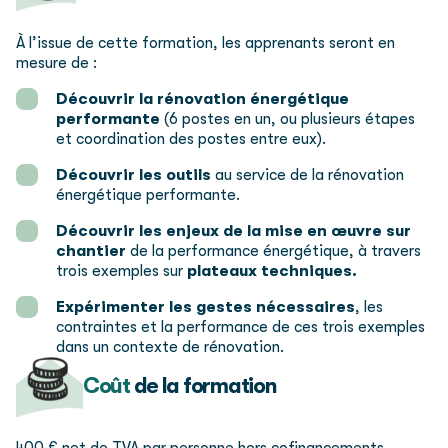
À l’issue de cette formation, les apprenants seront en
mesure de :
Découvrir la rénovation énergétique
performante
(6 postes en un, ou plusieurs étapes
et coordination des postes entre eux).
Découvrir les outils
au service de la rénovation
énergétique performante.
Découvrir les enjeux de la mise en œuvre sur
chantier
de la performance énergétique, à travers
trois exemples sur
plateaux
techniques.
Expérimenter les gestes nécessaires
, les
contraintes et la performance de ces trois exemples
dans un contexte de rénovation.
Coût
de la formation
400 € net de TVA par personne hors cofinancements