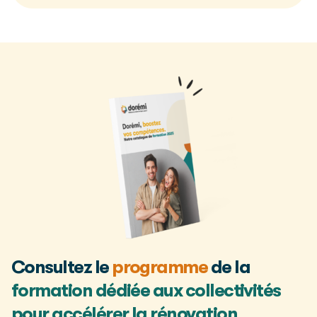
Consultez le
programme
de la
formation dédiée aux collectivités
pour accélérer la rénovation