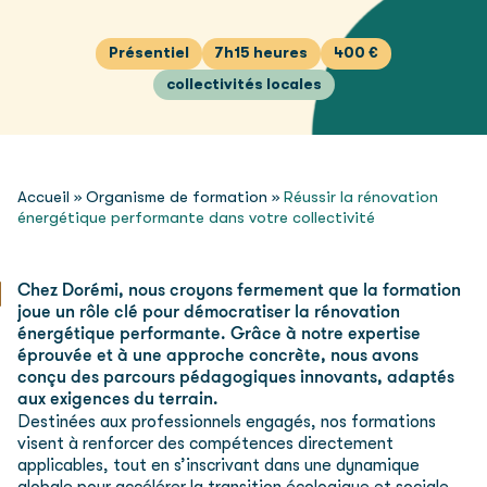
Présentiel
7h15 heures
400 €
collectivités locales
Accueil
»
Organisme de formation
»
Réussir la rénovation
énergétique performante dans votre collectivité
Chez Dorémi, nous croyons fermement que la formation
joue un rôle clé pour démocratiser la rénovation
énergétique performante. Grâce à notre expertise
éprouvée et à une approche concrète, nous avons
conçu des parcours pédagogiques innovants, adaptés
aux exigences du terrain.
Destinées aux professionnels engagés, nos formations
visent à renforcer des compétences directement
applicables, tout en s’inscrivant dans une dynamique