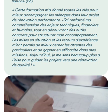
Valence (26)
« Cette formation m’a donné toutes les clés pour
mieux accompagner les ménages dans leur projet
de rénovation performante. J’ai renforcé ma
compréhension des enjeux techniques, financiers
et humains, tout en découvrant des outils
concrets pour structurer mon accompagnement.
Les mises en situation et les retours d’expérience
m’ont permis de mieux cerner les attentes des
particuliers et de gagner en efficacité dans mes
missions. Aujourd’hui, je me sens beaucoup plus à
l’aise pour guider les projets vers une rénovation
de qualité ! »