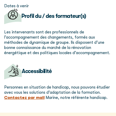
Dates à venir
Profil du / des formateur(s)
Les intervenants sont des professionnels de
l’accompagnement des changements, formés aux
méthodes de dynamique de groupe. Ils disposent d’une
bonne connaissance du marché de la rénovation
énergétique et des politiques locales d’accompagnement.
Accessibilité
Personnes en situation de handicap, nous pouvons étudier
avec vous les solutions d’adaptation de la formation.
Contactez par mail
Marine, notre référente handicap.