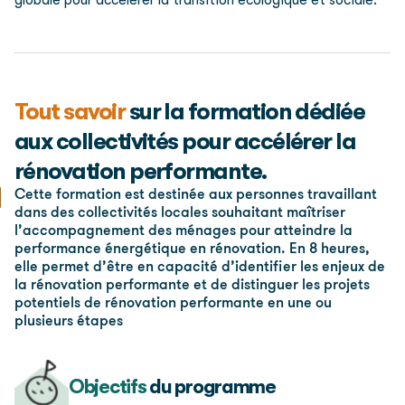
globale pour accélérer la transition écologique et sociale.
Tout savoir
sur la formation dédiée
aux collectivités pour accélérer la
rénovation performante.
Cette formation est destinée aux personnes travaillant
dans des collectivités locales souhaitant maîtriser
l’accompagnement des ménages pour atteindre la
performance énergétique en rénovation. En 8 heures,
elle permet d’être en capacité d’identifier les enjeux de
la rénovation performante et de distinguer les projets
potentiels de rénovation performante en une ou
plusieurs étapes
Objectifs
du programme