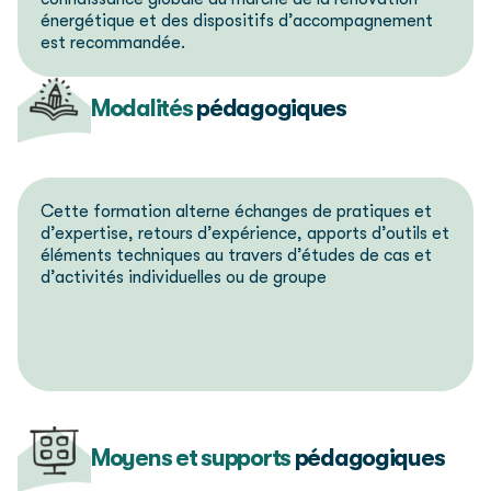
énergétique et des dispositifs d’accompagnement
est recommandée.
Modalités
pédagogiques
Cette formation alterne échanges de pratiques et
d’expertise, retours d’expérience, apports d’outils et
éléments techniques au travers d’études de cas et
d’activités individuelles ou de groupe
Moyens et supports
pédagogiques