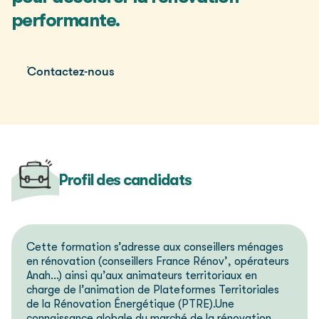
performante.
Contactez-nous
Profil des candidats
Cette formation s’adresse aux conseillers ménages
en rénovation (conseillers France Rénov’, opérateurs
Anah…) ainsi qu’aux animateurs territoriaux en
charge de l’animation de Plateformes Territoriales
de la Rénovation Énergétique (PTRE).
Une
connaissance globale du marché de la rénovation