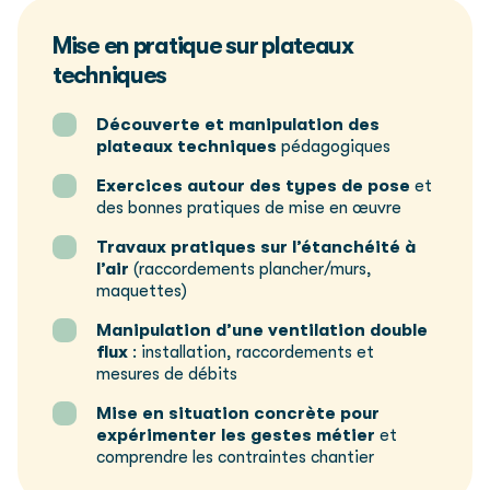
Mise en pratique sur plateaux
techniques
Découverte et manipulation des
plateaux techniques
pédagogiques
Exercices autour des types de pose
et
des bonnes pratiques de mise en œuvre
Travaux pratiques sur l’étanchéité à
l’air
(raccordements plancher/murs,
maquettes)
Manipulation d’une ventilation double
flux
: installation, raccordements et
mesures de débits
Mise en situation concrète pour
expérimenter les gestes métier
et
comprendre les contraintes chantier