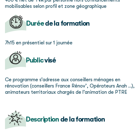
mobilisables selon profil et zone géographique
Durée
de la formation
7h15 en présentiel sur 1 journée
Public
visé
Ce programme s’adresse aux conseillers ménages en
rénovation (conseillers France Rénov’, Opérateurs Anah …),
animateurs territoriaux chargés de l’animation de PTRE
Description
de la formation