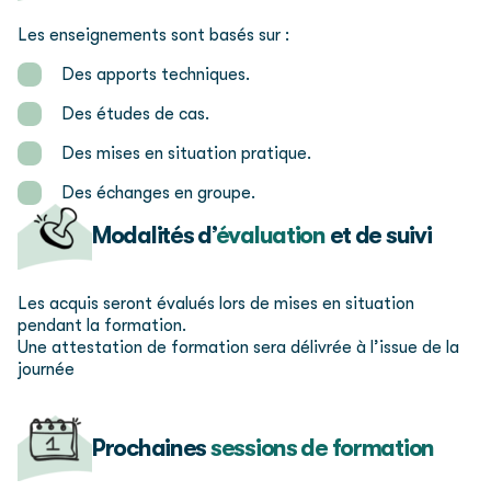
Les enseignements sont basés sur :
Des apports techniques.
Des études de cas.
Des mises en situation pratique.
Des échanges en groupe.
Modalités d’
évaluation
et de suivi
Les acquis seront évalués lors de mises en situation
pendant la formation.
Une attestation de formation sera délivrée à l’issue de la
journée
Prochaines
sessions de formation