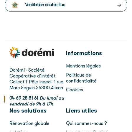
Ventilation double flux
Informations
Mentions légales
Dorémi · Société
Politique de
Coopérative d’Intérêt
confidentialité
Collectif
Pôle Ineed- 1 rue
Marc Seguin
26300 Alixan
Cookies
04 69 28 81 61
Du lundi au
vendredi de 9h à 17h
Nos solutions
Liens utiles
Rénovation globale
Qui sommes-nous ?