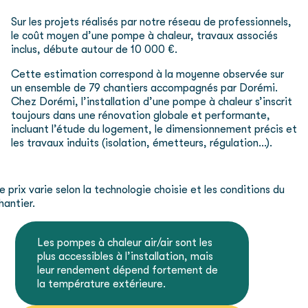
Sur les projets réalisés par notre réseau de professionnels,
le coût moyen d’une pompe à chaleur, travaux associés
inclus, débute autour de 10 000 €.
Cette estimation correspond à la moyenne observée sur
un ensemble de 79 chantiers accompagnés par Dorémi.
Chez Dorémi, l’installation d’une pompe à chaleur s’inscrit
toujours dans une rénovation globale et performante,
incluant l’étude du logement, le dimensionnement précis et
les travaux induits (isolation, émetteurs, régulation…).
e prix varie selon la technologie choisie et les conditions du
hantier.
Les pompes à chaleur air/air sont les
plus accessibles à l’installation, mais
leur rendement dépend fortement de
la température extérieure.