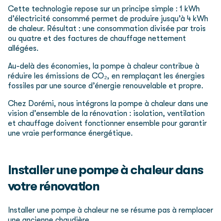
Cette technologie repose sur un principe simple : 1 kWh
d’électricité consommé permet de produire jusqu’à 4 kWh
de chaleur. Résultat : une consommation divisée par trois
ou quatre et des factures de chauffage nettement
allégées.
Au-delà des économies, la pompe à chaleur contribue à
réduire les émissions de CO₂, en remplaçant les énergies
fossiles par une source d’énergie renouvelable et propre.
Chez Dorémi, nous intégrons la pompe à chaleur dans une
vision d’ensemble de la rénovation : isolation, ventilation
et chauffage doivent fonctionner ensemble pour garantir
une vraie performance énergétique.
Installer une pompe à chaleur dans
votre rénovation
Installer une pompe à chaleur ne se résume pas à remplacer
une ancienne chaudière.