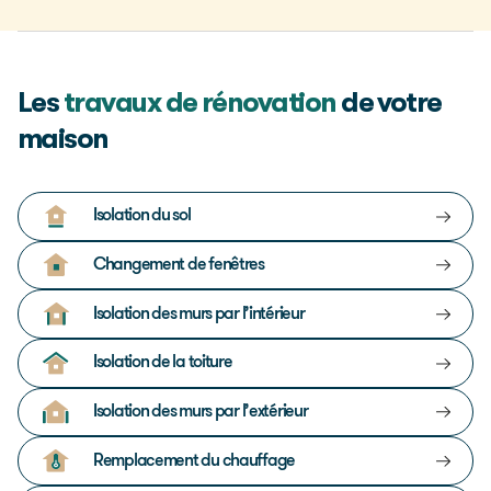
Les
travaux de rénovation
de votre
maison
Isolation du sol
Changement de fenêtres
Isolation des murs par l’intérieur
Isolation de la toiture
Isolation des murs par l’extérieur
Remplacement du chauffage