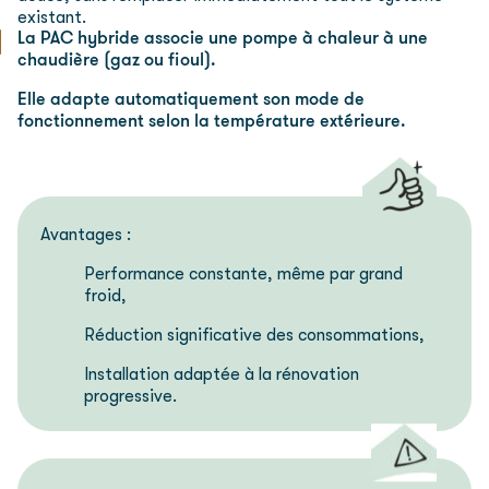
existant.
La PAC hybride associe une pompe à chaleur à une
chaudière (gaz ou fioul).
Elle adapte automatiquement son mode de
fonctionnement selon la température extérieure.
Avantages :
Performance constante, même par grand
froid,
Réduction significative des consommations,
Installation adaptée à la rénovation
progressive.