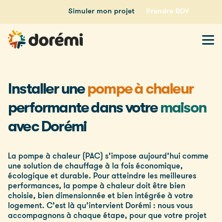
Simuler mon projet
Prendre RDV
Installer une
pompe à chaleur
performante dans votre
maison
avec Dorémi
La pompe à chaleur (PAC) s’impose aujourd’hui comme
une solution de chauffage à la fois économique,
écologique et durable. Pour atteindre les meilleures
performances, la pompe à chaleur doit être bien
choisie, bien dimensionnée et bien intégrée à votre
logement. C’est là qu’intervient Dorémi : nous vous
accompagnons à chaque étape, pour que votre projet