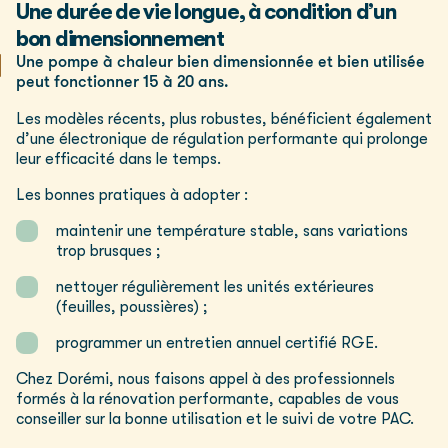
Une durée de vie longue, à condition d’un
bon dimensionnement
Une pompe à chaleur bien dimensionnée et bien utilisée
peut fonctionner 15 à 20 ans.
Les modèles récents, plus robustes, bénéficient également
d’une électronique de régulation performante qui prolonge
leur efficacité dans le temps.
Les bonnes pratiques à adopter :
maintenir une température stable, sans variations
trop brusques ;
nettoyer régulièrement les unités extérieures
(feuilles, poussières) ;
programmer un entretien annuel certifié RGE.
Chez Dorémi, nous faisons appel à des professionnels
formés à la rénovation performante, capables de vous
conseiller sur la bonne utilisation et le suivi de votre PAC.