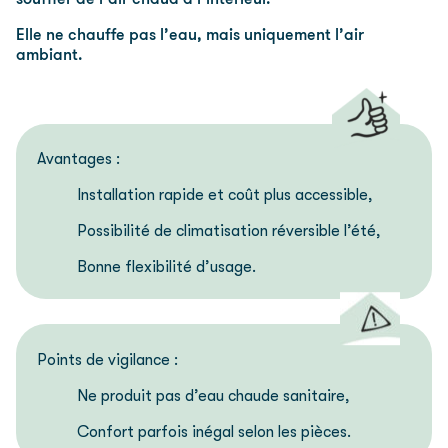
souffler de l’air chaud à l’intérieur.
Elle ne chauffe pas l’eau, mais uniquement l’air
ambiant.
Avantages :
Installation rapide et coût plus accessible,
Possibilité de climatisation réversible l’été,
Bonne flexibilité d’usage.
Points de vigilance :
Ne produit pas d’eau chaude sanitaire,
Confort parfois inégal selon les pièces.