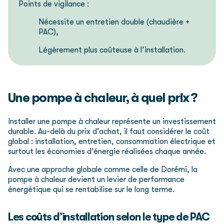
Points de vigilance :
Nécessite un entretien double (chaudière +
PAC),
Légèrement plus coûteuse à l’installation.
Une pompe à chaleur, à quel prix ?
Installer une pompe à chaleur représente un investissement
durable. Au-delà du prix d’achat, il faut considérer le coût
global : installation, entretien, consommation électrique et
surtout les économies d’énergie réalisées chaque année.
Avec une approche globale comme celle de Dorémi, la
pompe à chaleur devient un levier de performance
énergétique qui se rentabilise sur le long terme.
Les coûts d’installation selon le type de PAC