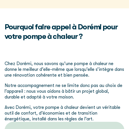
Pourquoi faire appel à Dorémi pour
votre pompe à chaleur ?
Chez Dorémi, nous savons qu’une pompe à chaleur ne
donne le meilleur d’elle-même que lorsqu’elle s’intègre dans
une rénovation cohérente et bien pensée.
Notre accompagnement ne se limite donc pas au choix de
l’appareil : nous vous aidons à bâtir un projet global,
durable et adapté à votre maison.
Avec Dorémi, votre pompe à chaleur devient un véritable
outil de confort, d’économies et de transition
énergétique, installé dans les règles de l’art.