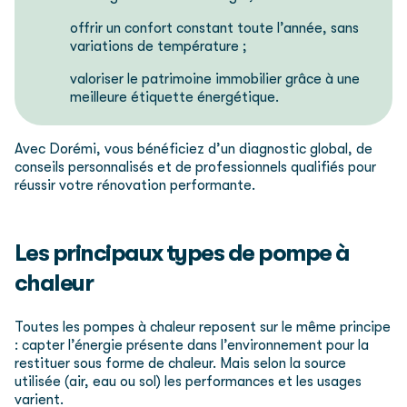
offrir un confort constant toute l’année, sans
variations de température ;
valoriser le patrimoine immobilier grâce à une
meilleure étiquette énergétique.
Avec Dorémi, vous bénéficiez d’un diagnostic global, de
conseils personnalisés et de professionnels qualifiés pour
réussir votre rénovation performante.
Les principaux types de pompe à
chaleur
Toutes les pompes à chaleur reposent sur le même principe
: capter l’énergie présente dans l’environnement pour la
restituer sous forme de chaleur. Mais selon la source
utilisée (air, eau ou sol) les performances et les usages
varient.