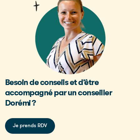
Besoin de conseils et d’être
accompagné par un conseiller
Dorémi ?
Je prends RDV