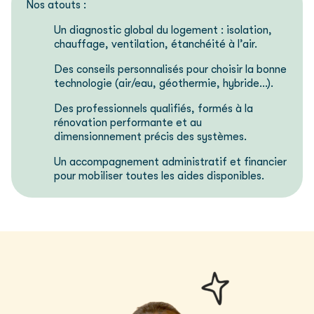
Nos atouts :
Un diagnostic global du logement : isolation,
chauffage, ventilation, étanchéité à l’air.
Des conseils personnalisés pour choisir la bonne
technologie (air/eau, géothermie, hybride…).
Des professionnels qualifiés, formés à la
rénovation performante et au
dimensionnement précis des systèmes.
Un accompagnement administratif et financier
pour mobiliser toutes les aides disponibles.