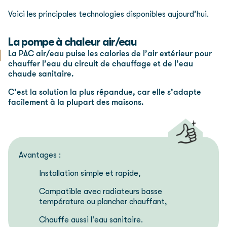
Voici les principales technologies disponibles aujourd’hui.
La pompe à chaleur air/eau
La PAC air/eau puise les calories de l’air extérieur pour
chauffer l’eau du circuit de chauffage et de l’eau
chaude sanitaire.
C’est la solution la plus répandue, car elle s’adapte
facilement à la plupart des maisons.
Avantages :
Installation simple et rapide,
Compatible avec radiateurs basse
température ou plancher chauffant,
Chauffe aussi l’eau sanitaire.