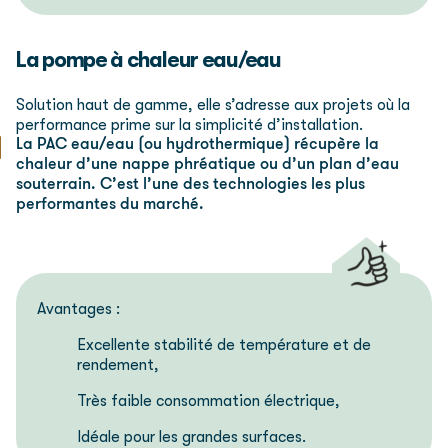
La pompe à chaleur eau/eau
Solution haut de gamme, elle s’adresse aux projets où la
performance prime sur la simplicité d’installation.
La PAC eau/eau (ou hydrothermique) récupère la
chaleur d’une nappe phréatique ou d’un plan d’eau
souterrain. C’est l’une des technologies les plus
performantes du marché.
Avantages :
Excellente stabilité de température et de
rendement,
Très faible consommation électrique,
Idéale pour les grandes surfaces.