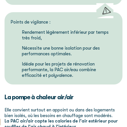
Points de vigilance :
Rendement légèrement inférieur par temps
très froid,
Nécessite une bonne isolation pour des
performances optimales.
Idéale pour les projets de rénovation
performante, la PAC air/eau combine
efficacité et polyvalence.
La pompe à chaleur air/air
Elle convient surtout en appoint ou dans des logements
bien isolés, où les besoins en chauffage sont modérés.
La PAC air/air capte les calories de l’air extérieur pour