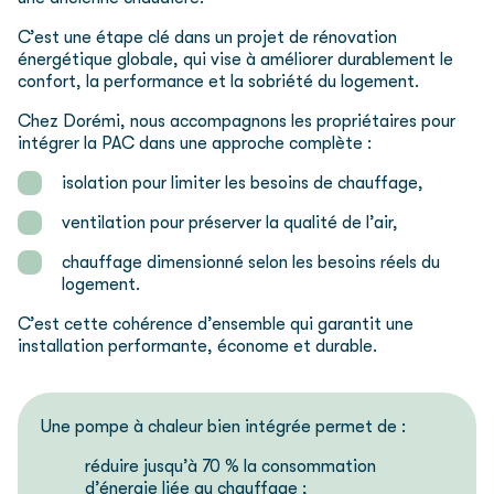
C’est une étape clé dans un projet de rénovation
énergétique globale, qui vise à améliorer durablement le
confort, la performance et la sobriété du logement.
Chez Dorémi, nous accompagnons les propriétaires pour
intégrer la PAC dans une approche complète :
isolation pour limiter les besoins de chauffage,
ventilation pour préserver la qualité de l’air,
chauffage dimensionné selon les besoins réels du
logement.
C’est cette cohérence d’ensemble qui garantit une
installation performante, économe et durable.
Une pompe à chaleur bien intégrée permet de :
réduire jusqu’à 70 % la consommation
d’énergie liée au chauffage ;