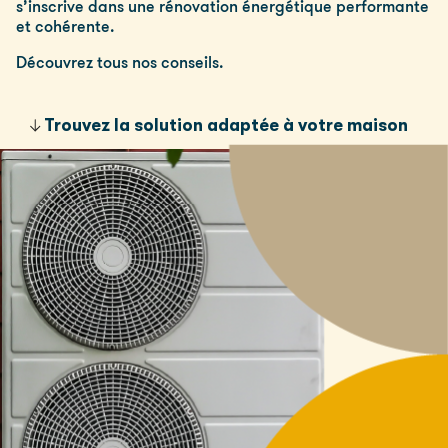
s’inscrive dans une rénovation énergétique performante
et cohérente.
Découvrez tous nos conseils.
Trouvez la solution adaptée à votre maison