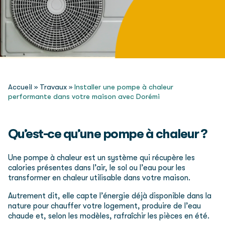
Accueil
»
Travaux
»
Installer une pompe à chaleur
performante dans votre maison avec Dorémi
Qu’est-ce qu’une pompe à chaleur ?
Une pompe à chaleur est un système qui récupère les
calories présentes dans l’air, le sol ou l’eau pour les
transformer en chaleur utilisable dans votre maison.
Autrement dit, elle capte l’énergie déjà disponible dans la
nature pour chauffer votre logement, produire de l’eau
chaude et, selon les modèles, rafraîchir les pièces en été.