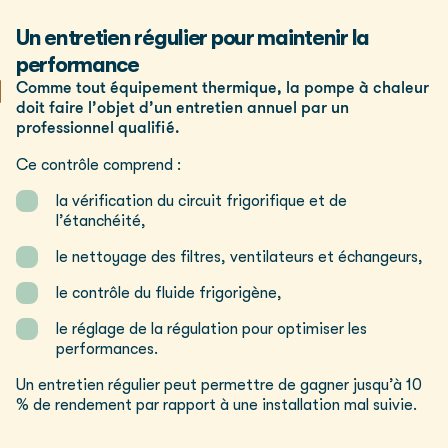
Un entretien régulier pour maintenir la
performance
Comme tout équipement thermique, la pompe à chaleur
doit faire l’objet d’un entretien annuel par un
professionnel qualifié.
Ce contrôle comprend :
la vérification du circuit frigorifique et de
l’étanchéité,
le nettoyage des filtres, ventilateurs et échangeurs,
le contrôle du fluide frigorigène,
le réglage de la régulation pour optimiser les
performances.
Un entretien régulier peut permettre de gagner jusqu’à 10
% de rendement par rapport à une installation mal suivie.