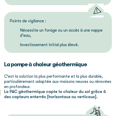
Points de vigilance :
Nécessite un forage ou un accès à une nappe
d’eau,
Investissement initial plus élevé.
La pompe à chaleur géothermique
C’est la solution la plus performante et la plus durable,
particulièrement adaptée aux maisons neuves ou rénovées
en profondeur.
La PAC géothermique capte la chaleur du sol grâce à
des capteurs enterrés (horizontaux ou verticaux).