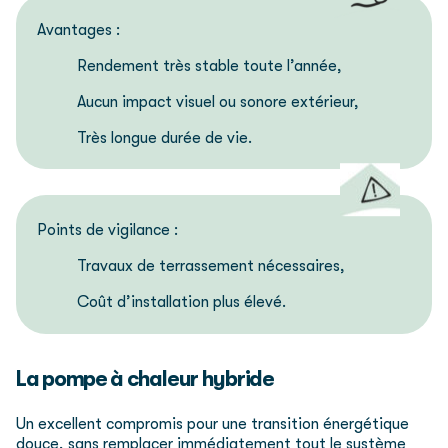
Avantages :
Rendement très stable toute l’année,
Aucun impact visuel ou sonore extérieur,
Très longue durée de vie.
Points de vigilance :
Travaux de terrassement nécessaires,
Coût d’installation plus élevé.
La pompe à chaleur hybride
Un excellent compromis pour une transition énergétique
douce, sans remplacer immédiatement tout le système