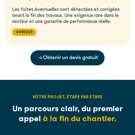
Les fuites éventuelles sont détectées et corrigées
avant la fin des travaux. Une exigence rare dans le
secteur et une garantie de performance réelle.
UNIQUE
Obtenir un devis gratuit
VOTRE PROJET, ÉTAPE PAR ÉTAPE
Un parcours clair,
du premier
appel
à la fin du chantier.