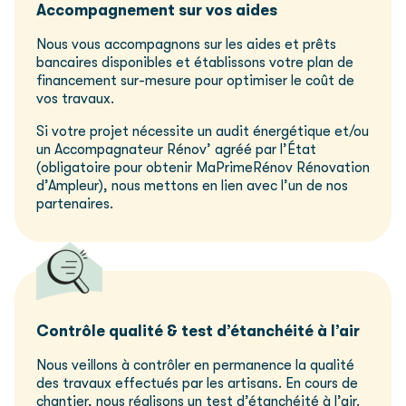
Accompagnement sur vos aides
Nous vous accompagnons sur les aides et prêts
bancaires disponibles et établissons votre plan de
financement sur-mesure pour optimiser le coût de
vos travaux.
Si votre projet nécessite un audit énergétique et/ou
un Accompagnateur Rénov’ agréé par l’État
(obligatoire pour obtenir MaPrimeRénov Rénovation
d’Ampleur), nous mettons en lien avec l’un de nos
partenaires.
Contrôle qualité
& test d’étanchéité à l’air
Nous veillons à contrôler en permanence la qualité
des travaux effectués par les artisans. En cours de
chantier, nous réalisons un test d’étanchéité à l’air.