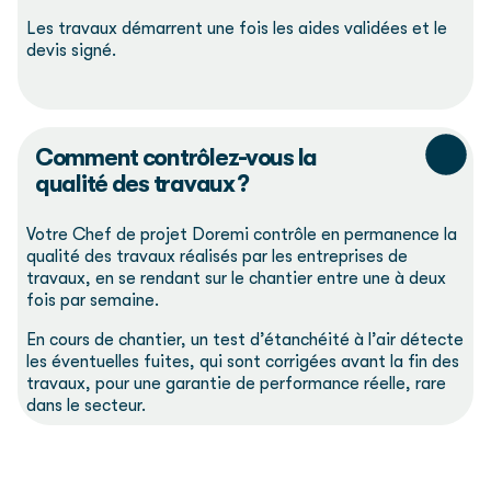
Les travaux démarrent une fois les aides validées et le
devis signé.
Comment contrôlez-vous la
qualité des travaux ?
Votre Chef de projet Doremi contrôle en permanence la
qualité des travaux réalisés par les entreprises de
travaux, en se rendant sur le chantier entre une à deux
fois par semaine.
En cours de chantier, un test d’étanchéité à l’air détecte
les éventuelles fuites, qui sont corrigées avant la fin des
travaux, pour une garantie de performance réelle, rare
dans le secteur.