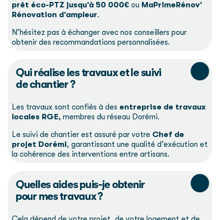
prêt éco-PTZ
jusqu’à 50 000€
ou
MaPrimeRénov’
Rénovation d’ampleur
.
N’hésitez pas à échanger avec nos conseillers pour
obtenir des recommandations personnalisées.
Qui réalise les travaux et le suivi
de chantier ?
Les travaux sont confiés à des
entreprise de travaux
locales RGE,
membres du réseau Dorémi.
Le suivi de chantier est assuré par votre
Chef de
projet Dorémi
, garantissant une qualité d’exécution et
la cohérence des interventions entre artisans.
Quelles aides puis-je obtenir
pour mes travaux ?
Cela dépend de votre projet, de votre logement et de