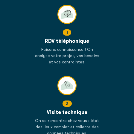
1
RDV téléphonique
Faisons connaissance ! On
analyse votre projet, vos besoins
et vos contraintes.
2
Visite technique
On se rencontre chez vous : état
des lieux complet et collecte des
données techniques.