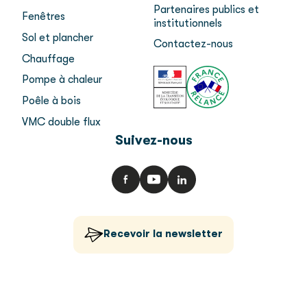
Partenaires publics et
Fenêtres
institutionnels
Sol et plancher
Contactez-nous
Chauffage
Pompe à chaleur
Poêle à bois
VMC double flux
Suivez-nous
Recevoir la newsletter