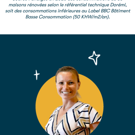
maisons rénovées selon le référentiel technique Dorémi,
soit des consommations inférieures au Label BBC Bâtiment
Basse Consommation (50 KHW/m2/an).