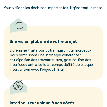
Vous validez les décisions importantes. Il gère tout le reste.
Une vision globale de votre projet
Dorémi ne traite pas votre maison par morceaux.
Nous définissons une stratégie
cohérente :
anticipation des travaux futurs, gestion fine des
interfaces entre les lots,
compatibilité de chaque
intervention avec l’objectif final.
Interlocuteur unique à vos côtés