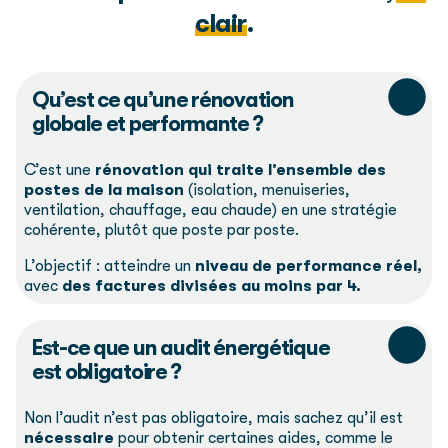
clair
.
Qu’est ce qu’une rénovation
globale et performante ?
C’est une
rénovation qui traite l’ensemble des
postes de la maison
(isolation, menuiseries,
ventilation, chauffage, eau chaude) en une stratégie
cohérente, plutôt que poste par poste.
L’objectif : atteindre un
niveau de performance réel,
avec
des factures divisées au moins par 4.
Est-ce que un audit énergétique
est obligatoire ?
Non l’audit n’est pas obligatoire, mais sachez qu’il est
nécessaire
pour obtenir certaines aides, comme le