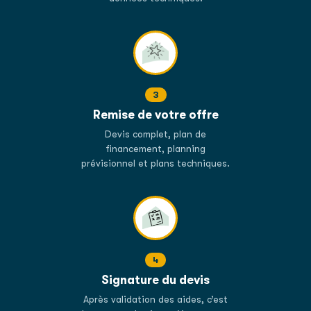
3
Remise de votre offre
Devis complet, plan de
financement, planning
prévisionnel et plans techniques.
4
Signature du devis
Après validation des aides, c’est