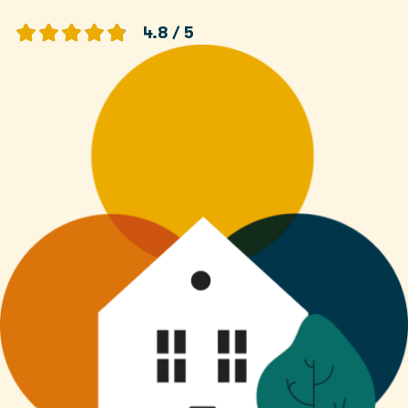
4.8 / 5