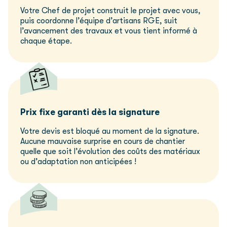
Votre Chef de projet construit le projet avec vous,
puis coordonne l’équipe d’artisans RGE, suit
l’avancement des travaux et vous tient informé à
chaque étape.
Prix fixe garanti dès la signature
Votre devis est bloqué au moment de la signature.
Aucune mauvaise surprise en cours de chantier
quelle que soit l’évolution des coûts des matériaux
ou d’adaptation non anticipées !