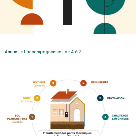
Accueil
»
L’accompagnement de A à Z