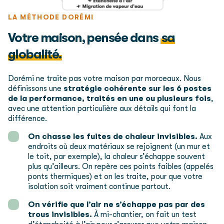
LA MÉTHODE DORÉMI
Votre maison, pensée
dans
sa
globalité.
Dorémi ne traite pas votre maison par morceaux. Nous
définissons une
stratégie cohérente sur les 6 postes
de la performance, traités en une ou plusieurs fois
,
avec une attention particulière aux détails qui font la
différence.
On chasse les fuites de chaleur invisibles.
Aux
endroits où deux matériaux se rejoignent (un mur et
le toit, par exemple), la chaleur s’échappe souvent
plus qu’ailleurs. On repère ces points faibles (appelés
ponts thermiques) et on les traite, pour que votre
isolation soit vraiment continue partout.
On vérifie que l’air ne s’échappe pas par des
trous invisibles.
À mi-chantier, on fait un test