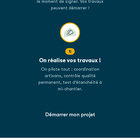
le moment de signer. Vos travaux
peuvent démarrer !
5
On réalise vos travaux !
On pilote tout : coordination
artisans, contrôle qualité
permanent, test d’étanchéité à
mi-chantier.
Démarrer mon projet