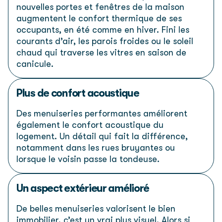
nouvelles portes et fenêtres de la maison
augmentent le confort thermique de ses
occupants, en été comme en hiver. Fini les
courants d’air, les parois froides ou le soleil
chaud qui traverse les vitres en saison de
canicule.
Plus de confort acoustique
Des menuiseries performantes améliorent
également le confort acoustique du
logement. Un détail qui fait la différence,
notamment dans les rues bruyantes ou
lorsque le voisin passe la tondeuse.
Un aspect extérieur amélioré
De belles menuiseries valorisent le bien
immobilier, c’est un vrai plus visuel. Alors si