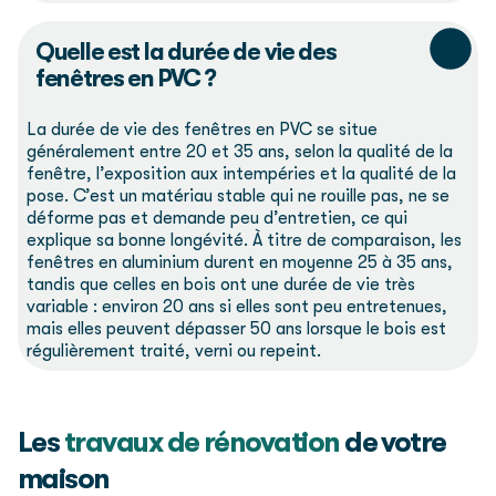
Quelle est la durée de vie des
fenêtres en PVC ?
La durée de vie des fenêtres en PVC se situe
généralement entre 20 et 35 ans, selon la qualité de la
fenêtre, l’exposition aux intempéries et la qualité de la
pose. C’est un matériau stable qui ne rouille pas, ne se
déforme pas et demande peu d’entretien, ce qui
explique sa bonne longévité. À titre de comparaison, les
fenêtres en aluminium durent en moyenne 25 à 35 ans,
tandis que celles en bois ont une durée de vie très
variable : environ 20 ans si elles sont peu entretenues,
mais elles peuvent dépasser 50 ans lorsque le bois est
régulièrement traité, verni ou repeint.
Les
travaux de rénovation
de votre
maison