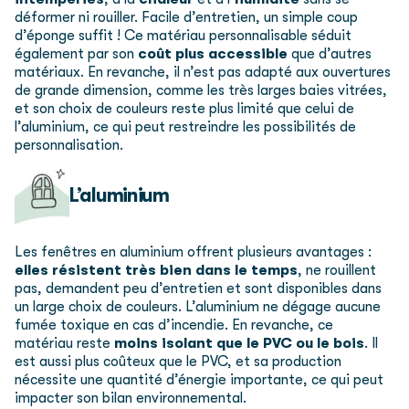
déformer ni rouiller. Facile d’entretien, un simple coup
d’éponge suffit ! Ce matériau personnalisable séduit
également par son
coût plus accessible
que d’autres
matériaux. En revanche, il n’est pas adapté aux ouvertures
de grande dimension, comme les très larges baies vitrées,
et son choix de couleurs reste plus limité que celui de
l’aluminium, ce qui peut restreindre les possibilités de
personnalisation.
L’aluminium
Les fenêtres en aluminium offrent plusieurs avantages :
elles résistent très bien dans le temps
, ne rouillent
pas, demandent peu d’entretien et sont disponibles dans
un large choix de couleurs. L’aluminium ne dégage aucune
fumée toxique en cas d’incendie. En revanche, ce
matériau reste
moins isolant que le PVC ou le bois
. Il
est aussi plus coûteux que le PVC, et sa production
nécessite une quantité d’énergie importante, ce qui peut
impacter son bilan environnemental.