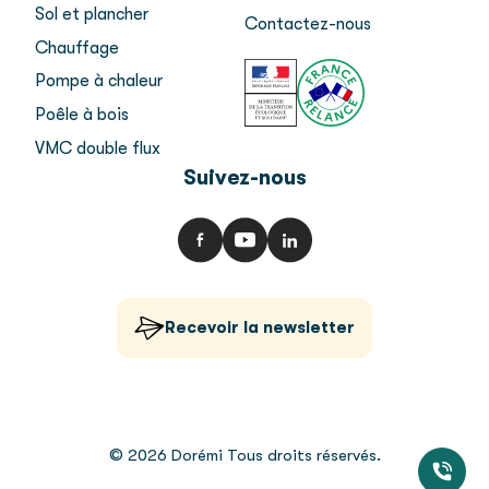
Sol et plancher
Contactez-nous
Chauffage
Pompe à chaleur
Poêle à bois
VMC double flux
Suivez-nous
Recevoir la newsletter
© 2026 Dorémi Tous droits réservés.