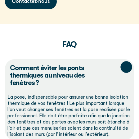
Contactez-nous
FAQ
Comment éviter les ponts
thermiques au niveau des
fenêtres ?
La pose, indispensable pour assurer une bonne isolation
thermique de vos fenêtres ! Le plus important lorsque
l’on veut changer ses fenêtres est la pose réalisée par le
professionnel. Elle doit être parfaite afin que la jonction
des fenêtres et des portes avec les murs soit étanche à
l’air et que ces menuiseries soient dans la continuité de
l’isolant des murs (par l’intérieur ou l’extérieur).