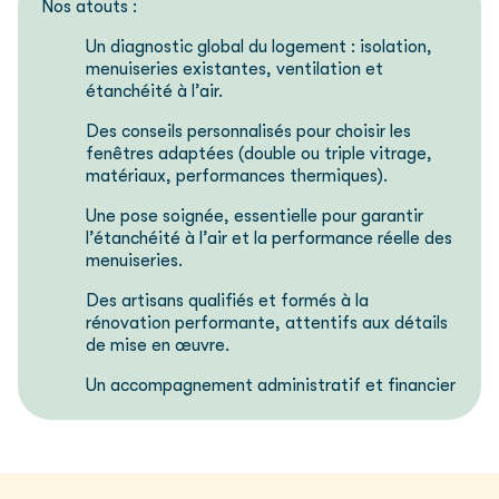
Nos atouts :
Un diagnostic global du logement : isolation,
menuiseries existantes, ventilation et
étanchéité à l’air.
Des conseils personnalisés pour choisir les
fenêtres adaptées (double ou triple vitrage,
matériaux, performances thermiques).
Une pose soignée, essentielle pour garantir
l’étanchéité à l’air et la performance réelle des
menuiseries.
Des artisans qualifiés et formés à la
rénovation performante, attentifs aux détails
de mise en œuvre.
Un accompagnement administratif et financier