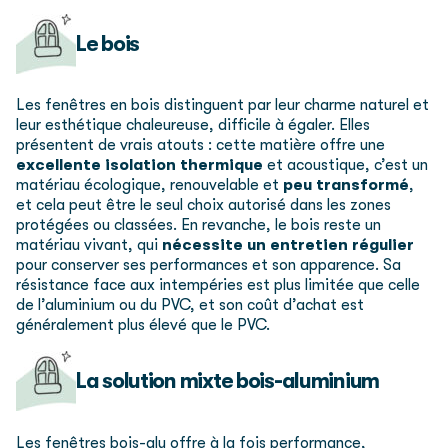
Le bois
Les fenêtres en bois distinguent par leur charme naturel et
leur esthétique chaleureuse, difficile à égaler. Elles
présentent de vrais atouts : cette matière offre une
excellente isolation thermique
et acoustique, c’est un
matériau écologique, renouvelable et
peu transformé
,
et cela peut être le seul choix autorisé dans les zones
protégées ou classées. En revanche, le bois reste un
matériau vivant, qui
nécessite un entretien régulier
pour conserver ses performances et son apparence. Sa
résistance face aux intempéries est plus limitée que celle
de l’aluminium ou du PVC, et son coût d’achat est
généralement plus élevé que le PVC.
La solution mixte bois-aluminium
Les fenêtres bois-alu offre à la fois performance,