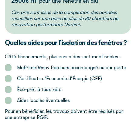
2500€ HT
pour une fenêtre en alu
Ces prix sont issus de la compilation des données
recueillies sur une base de plus de 80 chantiers de
rénovation performante Dorémi.
Quelles aides pour l’isolation des fenêtres ?
Côté financements, plusieurs aides sont mobilisables :
MaPrimeRénov Parcours accompagné ou par geste
Certificats d’Économie d’Énergie (CEE)
Éco-prêt à taux zéro
Aides locales éventuelles
Pour en bénéficier, les travaux doivent être réalisés par
une entreprise RGE.