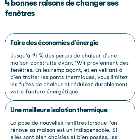
4 bonnes raisons de changer ses
fenêtres
Faire des économies d’énergie
Jusqu’à 14 % des pertes de chaleur d’une
maison construite avant 1974 proviennent des
fenêtres. En les remplaçant, et en veillant à
bien traiter les ponts thermiques, vous limitez
les fuites de chaleur et réduisez durablement
votre facture énergétique.
Une meilleure isolation thermique
La pose de nouvelles fenêtres lorsque l’on
rénove sa maison est un indispensable. Si
elles sont bien choisies et bien posées, les