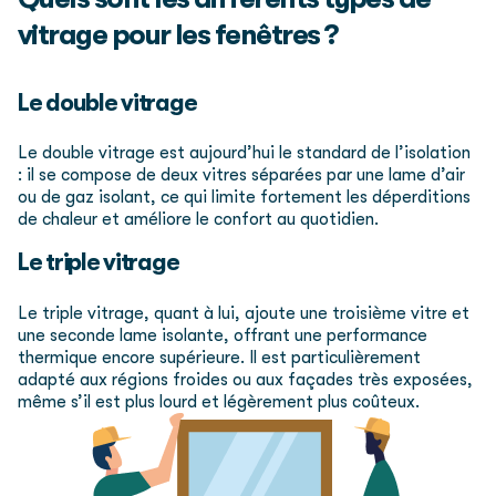
vitrage pour les fenêtres ?
Le double vitrage
Le double vitrage est aujourd’hui le standard de l’isolation
: il se compose de deux vitres séparées par une lame d’air
ou de gaz isolant, ce qui limite fortement les déperditions
de chaleur et améliore le confort au quotidien.
Le triple vitrage
Le triple vitrage, quant à lui, ajoute une troisième vitre et
une seconde lame isolante, offrant une performance
thermique encore supérieure. Il est particulièrement
adapté aux régions froides ou aux façades très exposées,
même s’il est plus lourd et légèrement plus coûteux.