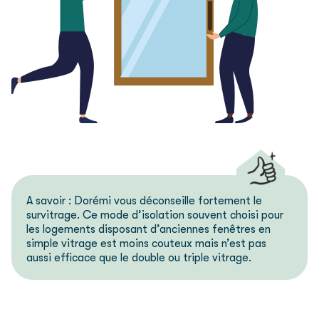
A savoir : Dorémi vous déconseille fortement le
survitrage. Ce mode d’isolation souvent choisi pour
les logements disposant d’anciennes fenêtres en
simple vitrage est moins couteux mais n’est pas
aussi efficace que le double ou triple vitrage.