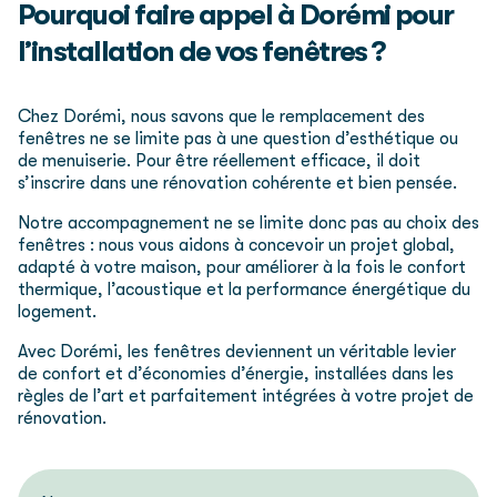
Pourquoi faire appel à Dorémi pour
l’installation de vos fenêtres ?
Chez Dorémi, nous savons que le remplacement des
fenêtres ne se limite pas à une question d’esthétique ou
de menuiserie. Pour être réellement efficace, il doit
s’inscrire dans une rénovation cohérente et bien pensée.
Notre accompagnement ne se limite donc pas au choix des
fenêtres : nous vous aidons à concevoir un projet global,
adapté à votre maison, pour améliorer à la fois le confort
thermique, l’acoustique et la performance énergétique du
logement.
Avec Dorémi, les fenêtres deviennent un véritable levier
de confort et d’économies d’énergie, installées dans les
règles de l’art et parfaitement intégrées à votre projet de
rénovation.