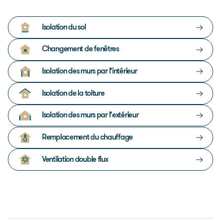
Isolation du sol
Changement de fenêtres
Isolation des murs par l’intérieur
Isolation de la toiture
Isolation des murs par l’extérieur
Remplacement du chauffage
Ventilation double flux