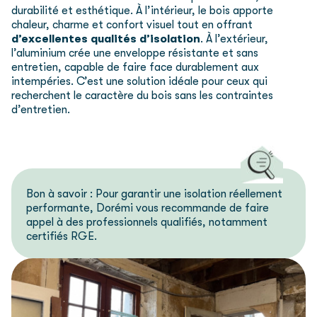
durabilité et esthétique. À l’intérieur, le bois apporte
chaleur, charme et confort visuel tout en offrant
d’excellentes qualités d’isolation
. À l’extérieur,
l’aluminium crée une enveloppe résistante et sans
entretien, capable de faire face durablement aux
intempéries. C’est une solution idéale pour ceux qui
recherchent le caractère du bois sans les contraintes
d’entretien.
Bon à savoir : Pour garantir une isolation réellement
performante, Dorémi vous recommande de faire
appel à des professionnels qualifiés, notamment
certifiés RGE.