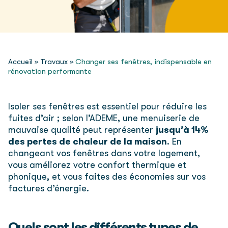
Accueil
»
Travaux
»
Changer ses fenêtres, indispensable en
rénovation performante
Isoler ses fenêtres est essentiel pour réduire les
fuites d’air ; selon l’ADEME, une menuiserie de
mauvaise qualité peut représenter
jusqu’à 14%
des pertes de chaleur de la maison
. En
changeant vos fenêtres dans votre logement,
vous améliorez votre confort thermique et
phonique, et vous faites des économies sur vos
factures d’énergie.
Quels sont les différents types de