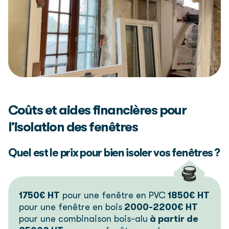
Coûts et aides financières pour
l’isolation des fenêtres
Quel est le prix pour bien isoler vos fenêtres ?
1750€ HT
pour une fenêtre en PVC
1850€ HT
pour une fenêtre en bois
2000-2200€ HT
pour une combinaison bois-alu
à partir de