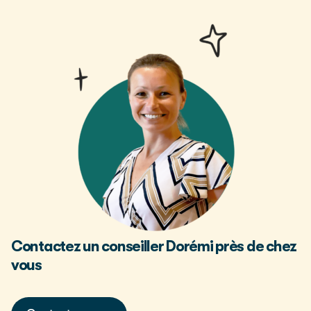
Contactez un conseiller Dorémi près de chez
vous