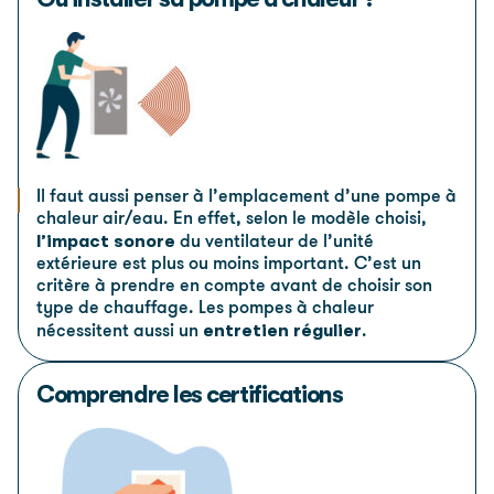
Il faut aussi penser à l’emplacement d’une pompe à
chaleur air/eau. En effet, selon le modèle choisi,
l’impact sonore
du ventilateur de l’unité
extérieure est plus ou moins important. C’est un
critère à prendre en compte avant de choisir son
type de chauffage. Les pompes à chaleur
entretien régulier
nécessitent aussi un
.
Comprendre les certifications