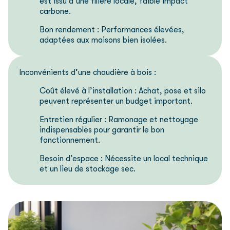
est issu d’une filière locale, faible impact
carbone.
Bon rendement : Performances élevées,
adaptées aux maisons bien isolées.
Inconvénients d’une chaudière à bois :
Coût élevé à l’installation : Achat, pose et silo
peuvent représenter un budget important.
Entretien régulier : Ramonage et nettoyage
indispensables pour garantir le bon
fonctionnement.
Besoin d’espace : Nécessite un local technique
et un lieu de stockage sec.