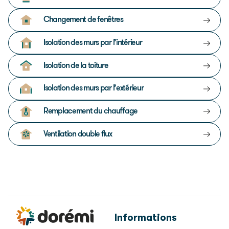
Changement de fenêtres
Isolation des murs par l’intérieur
Isolation de la toiture
Isolation des murs par l’extérieur
Remplacement du chauffage
Ventilation double flux
Informations