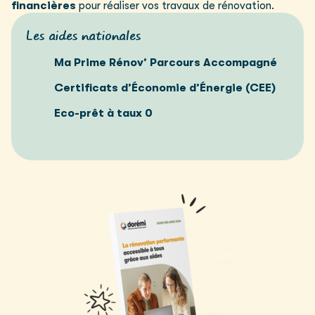
financières
pour réaliser vos travaux de rénovation.
Les aides nationales
Ma Prime Rénov’ Parcours Accompagné
Certificats d’Économie d’Énergie (CEE)
Eco-prêt à taux 0