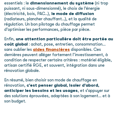
essentiels : le
dimensionnement du système
(ni trop
puissant, ni sous-dimensionné), le choix de l’énergie
(électricité, bois, PAC…),
le mode de diffusion
(radiateurs, plancher chauffant…), et la qualité de
régulation. Un bon pilotage du chauffage permet
d’optimiser les performances, pièce par pièce.
Enfin,
une attention particulière doit être portée au
coût global
: achat, pose, entretien, consommation…
sans oublier les
aides financières
disponibles. Ces
dernières peuvent alléger fortement l’investissement, à
condition de respecter certains critères : matériel éligible,
artisan certifié RGE, et souvent, intégration dans une
rénovation globale.
En résumé, bien choisir son mode de chauffage en
rénovation,
c’est penser global, isoler d’abord,
anticiper les besoins et les usages
, et s’appuyer sur
des solutions éprouvées, adaptées à son logement… et à
son budget.