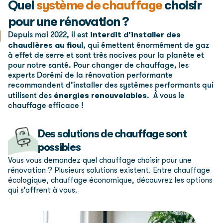
Quel
système de chauffage
choisir
pour une rénovation ?
interdit d’installer des
Depuis mai 2022, il est
chaudières au fioul
, qui émettent énormément de gaz
à effet de serre et sont très nocives pour la planète et
pour notre santé. Pour changer de chauffage, les
experts Dorémi de la rénovation performante
recommandent d’installer des systèmes performants qui
énergies renouvelables
utilisent des
. À vous le
chauffage efficace !
Des solutions de chauffage sont
possibles
Vous vous demandez quel chauffage choisir pour une
rénovation ? Plusieurs solutions existent. Entre chauffage
écologique, chauffage économique, découvrez les options
qui s’offrent à vous.