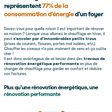
représentent
77% de la
consommation d’énergie
d’un foyer
Savez-vous pour quelle raison il est important de rénover
sa maison ? Lorsque vous allumez le chauffage en hiver, il
peut
s’envoler par d’innombrables petits trous
(prises de courant, fissures, portes mal isolées, etc.)
Chauffer les oiseaux n’a pas vraiment de sens et ça coûte
cher !
Il est donc avantageux de se lancer dans des
travaux de
rénovation énergétique performante
en plus de
changer de chauffage pour garder en confort et réduire
vos factures.
Plus qu’une rénovation énergétique,
une
rénovation performante