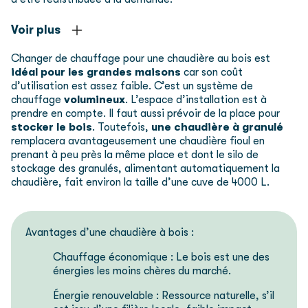
Voir plus
Changer de chauffage pour une chaudière au bois est
idéal pour les grandes maisons
car son coût
d’utilisation est assez faible. C’est un système de
chauffage
volumineux
. L’espace d’installation est à
prendre en compte. Il faut aussi prévoir de la place pour
stocker le bois
. Toutefois,
une chaudière à granulé
remplacera avantageusement une chaudière fioul en
prenant à peu près la même place et dont le silo de
stockage des granulés, alimentant automatiquement la
chaudière, fait environ la taille d’une cuve de 4000 L.
Avantages d’une chaudière à bois :
Chauffage économique : Le bois est une des
énergies les moins chères du marché.
Énergie renouvelable : Ressource naturelle, s’il