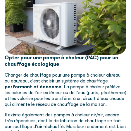
Opter pour une pompe à chaleur (PAC) pour un
chauffage écologique
Changer de chauffage pour une pompe à chaleur air/eau
ou eau/eau, c’est choisir un système de chauffage
performant et économe
. La pompe à chaleur prélève
les calories de l’air extérieur ou de l’eau (puits, géothermie)
et les valorise pour les transférer à un circuit d’eau chaude
qui alimente le réseau de chauffage de la maison.
Il existe également des pompes à chaleur air/air, encore
très répandues, dont la distribution de chauffage se fait
par soufflage d’air réchauffé. Mais leur rendement est bien