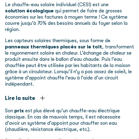
Le chauffe-eau solaire individuel (CESI) est une
solution écologique
qui permet de faire de grosses
économies sur les factures à moyen terme ! Ce système
couvre jusqu’à 70% des besoins annuels du foyer selon la
région.
Les capteurs solaires thermiques, sous forme de
panneaux thermiques
placés sur le toit
, transforment
le rayonnement solaire en chaleur. L’échange de chaleur se
produit ensuite dans le ballon d’eau chaude. Puis l’eau
chauffée peut être utilisée par les habitants de la maison
grâce à un circulateur. Lorsqu’il n’y a pas assez de soleil, le
système d’appoint chauffe l’eau à l’aide d’un circuit
indépendant.
Lire la suite
Son
prix
est plus élevé qu’un chauffe-eau électrique
classique. En cas de mauvais temps, il est nécessaire
d’avoir un système d’appoint pour chauffer son eau
(chaudière, résistance électrique, etc.).