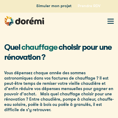
Simuler mon projet
Prendre RDV
Quel
chauffage
choisir
pour une
rénovation ?
Vous dépensez chaque année des sommes
astronomiques dans vos factures de chauffage ? Il est
peut-être temps de remiser votre vieille chaudière et
d’enfin réduire vos dépenses mensuelles pour gagner en
pouvoir d’achat. Mais quel chauffage choisir pour une
rénovation ? Entre chaudière, pompe à chaleur, chauffe-
eau solaire, poêle à bois ou poêle à granulés, il est
difficile de s’y retrouver.