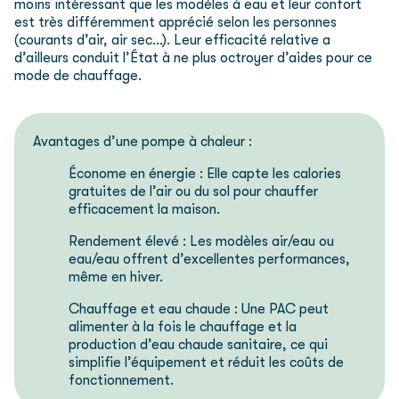
moins intéressant que les modèles à eau et leur confort
est très différemment apprécié selon les personnes
(courants d’air, air sec…). Leur efficacité relative a
d’ailleurs conduit l’État à ne plus octroyer d’aides pour ce
mode de chauffage.
Avantages d’une pompe à chaleur :
Économe en énergie : Elle capte les calories
gratuites de l’air ou du sol pour chauffer
efficacement la maison.
Rendement élevé : Les modèles air/eau ou
eau/eau offrent d’excellentes performances,
même en hiver.
Chauffage et eau chaude : Une PAC peut
alimenter à la fois le chauffage et la
production d’eau chaude sanitaire, ce qui
simplifie l’équipement et réduit les coûts de
fonctionnement.