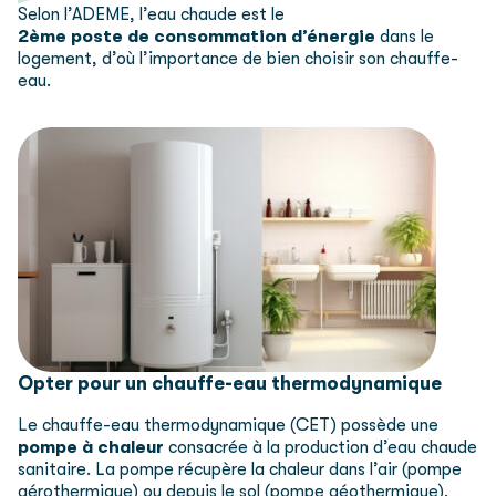
Selon l’ADEME, l’eau chaude est le
2ème poste de consommation
d’énergie
dans le
logement, d’où l’importance de bien choisir son chauffe-
eau.
Opter pour un chauffe-eau thermodynamique
Le chauffe-eau thermodynamique (CET) possède une
pompe à chaleur
consacrée à la production d’eau chaude
sanitaire. La pompe récupère la chaleur dans l’air (pompe
aérothermique) ou depuis le sol (pompe géothermique).