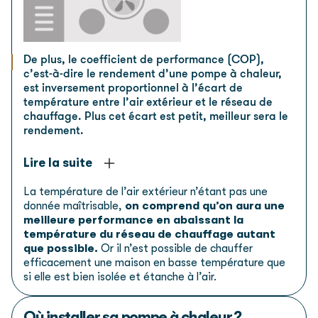
De plus, le coefficient de performance (COP),
c’est-à-dire le rendement d’une pompe à chaleur,
est inversement proportionnel à l’écart de
température entre l’air extérieur et le réseau de
chauffage. Plus cet écart est petit, meilleur sera le
rendement.
Lire la suite
La température de l’air extérieur n’étant pas une
donnée maîtrisable,
on comprend qu’on aura une
meilleure performance en abaissant la
température du réseau de chauffage autant
que possible.
Or il n’est possible de chauffer
efficacement une maison en basse température que
si elle est bien isolée et étanche à l’air.
Où installer sa pompe à chaleur ?