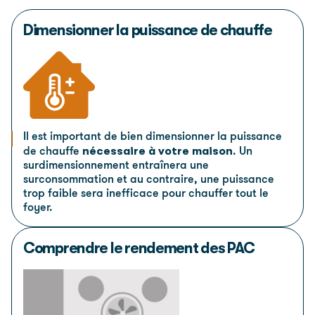
Dimensionner la puissance de chauffe
Il est important de bien dimensionner la puissance
nécessaire à votre maison
de chauffe
. Un
surdimensionnement entraînera une
surconsommation et au contraire, une puissance
trop faible sera inefficace pour chauffer tout le
foyer.
Comprendre le rendement des PAC