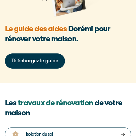
Le guide des aides
Dorémi pour
rénover votre maison.
Téléchargez le guide
Les
travaux de rénovation
de votre
maison
Isolation du sol