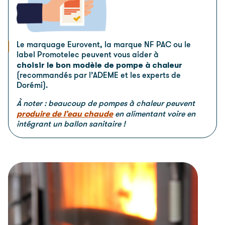
Le marquage Eurovent, la marque NF PAC ou le
label Promotelec peuvent vous aider à
choisir le bon modèle
de pompe à chaleur
(recommandés par l’ADEME et les experts de
Dorémi).
À noter : beaucoup de pompes à chaleur peuvent
produire de l’eau chaude
en alimentant voire en
intégrant un ballon sanitaire !