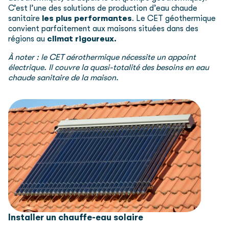
C’est l’une des solutions de production d’eau chaude
sanitaire
les plus performantes
. Le CET géothermique
convient parfaitement aux maisons situées dans des
régions au
climat rigoureux.
À noter : le CET aérothermique nécessite un appoint
électrique. Il couvre la quasi-totalité des besoins en eau
chaude sanitaire de la maison.
Installer un chauffe-eau solaire