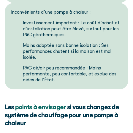
Inconvénients d’une pompe à chaleur :
Investissement important : Le coût d’achat et
d’installation peut être élevé, surtout pour les
PAC géothermiques.
Moins adaptée sans bonne isolation : Ses
performances chutent si la maison est mal
isolée.
PAC air/air peu recommandée : Moins
performante, peu confortable, et exclue des
aides de l’État.
Les
points à envisager
si vous changez de
système de chauffage pour une pompe à
chaleur