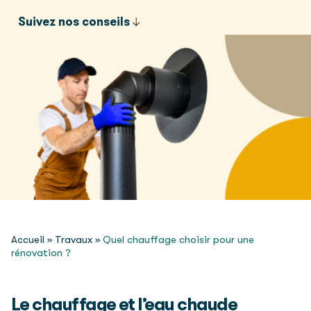
Suivez nos conseils
Accueil
»
Travaux
»
Quel chauffage choisir pour une
rénovation ?
Le chauffage et l’eau chaude