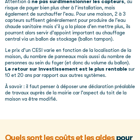
Attention à
ne pas surdimensionner les capteurs
, au
risque de payer bien plus cher à l’installation, mais
également de surchauffer l’eau. Pour une maison, 2 à 3
capteurs suffisent généralement pour produire de l’eau
chaude sanitaire mais s’il y a la place d’en mettre plus, ils
pourront alors servir d’appoint important au chauffage
central via un ballon de stockage (ballon tampon).
Le prix d’un CESI varie en fonction de la localisation de la
maison, du nombre de panneaux mais aussi du nombre de
personnes au sein du foyer (et donc du volume du ballon).
Le retour sur investissement est le plus rentable
sur
10 et 20 ans par rapport aux autres systèmes.
À savoir : il faut penser à déposer une déclaration préalable
de travaux auprès de la mairie car l’aspect du toit de la
maison va être modifié.
Quels sont les coûts et les aides
pour