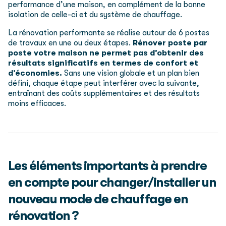
performance d’une maison, en complément de la bonne
isolation de celle-ci et du système de chauffage.
La rénovation performante se réalise autour de 6 postes
de travaux en une ou deux étapes.
Rénover poste par
poste votre maison ne permet pas d’obtenir des
résultats significatifs en termes de confort et
d’économies.
Sans une vision globale et un plan bien
défini, chaque étape peut interférer avec la suivante,
entraînant des coûts supplémentaires et des résultats
moins efficaces.
Les éléments importants à prendre
en compte pour changer/installer un
nouveau mode de chauffage en
rénovation ?