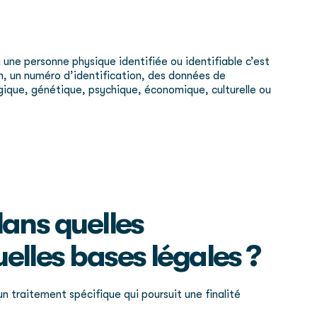
 une personne physique identifiée ou identifiable c’est
m, un numéro d’identification, des données de
logique, génétique, psychique, économique, culturelle ou
dans quelles
uelles bases légales ?
 traitement spécifique qui poursuit une finalité