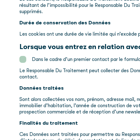
résultant de l’impossibilité pour le Responsable Du Tr
supprimés.
Durée de conservation des Données
Les cookies ont une durée de vie limitée qui n’excède p
Lorsque vous entrez en relation ave
Dans le cadre d’un premier contact par le formula
Le Responsable Du Traitement peut collecter des Donn
contact.
Données traitées
Sont alors collectées vos nom, prénom, adresse mail, 
immobilier d’habitation, l’année de construction de v
prospection commerciale et de réception d’une newsle
Finalités du traitement
Ces Données sont traitées pour permettre au Respons