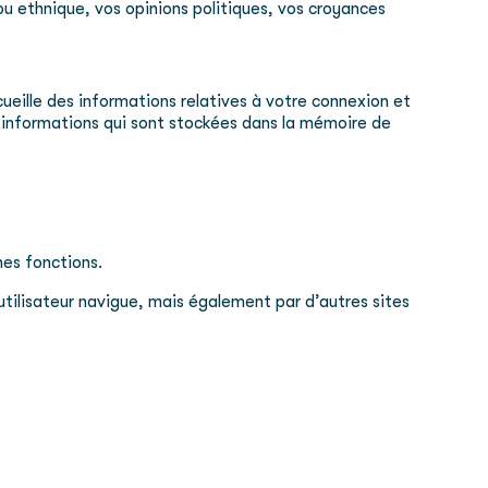
u ethnique, vos opinions politiques, vos croyances
ueille des informations relatives à votre connexion et
es informations qui sont stockées dans la mémoire de
nes fonctions.
’utilisateur navigue, mais également par d’autres sites