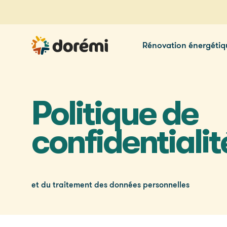
Rénovation énergétiq
Politique de
confidentialit
et du traitement des données personnelles