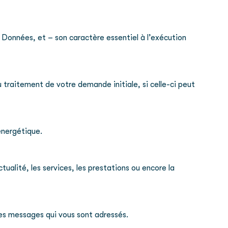
Données, et – son caractère essentiel à l’exécution
traitement de votre demande initiale, si celle-ci peut
énergétique.
ualité, les services, les prestations ou encore la
les messages qui vous sont adressés.