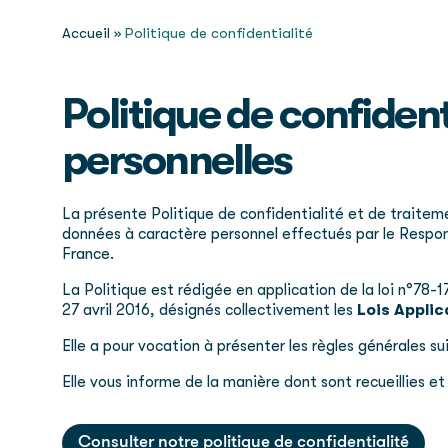
Accueil
»
Politique de confidentialité
Politique de confiden
personnelles
La présente Politique de confidentialité et de traitem
données à caractère personnel effectués par le Respons
France.
La Politique est rédigée en application de la loi n°78-
27 avril 2016, désignés collectivement les
Lois Applic
Elle a pour vocation à présenter les règles générales 
Elle vous informe de la manière dont sont recueillies e
Consulter notre politique de confidentialité