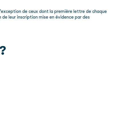
 l’exception de ceux dont la première lettre de chaque
n de leur inscription mise en évidence par des
 ?