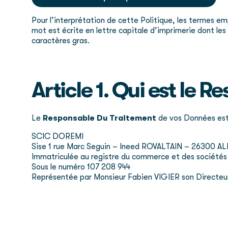
Pour l’interprétation de cette Politique, les termes em
mot est écrite en lettre capitale d’imprimerie dont les 
caractères gras.
Article 1. Qui est le 
Le
Responsable Du Traitement
de vos Données est 
SCIC DOREMI
Sise 1 rue Marc Seguin – Ineed ROVALTAIN – 26300 A
Immatriculée au registre du commerce et des sociétés
Sous le numéro 107 208 944
Représentée par Monsieur Fabien VIGIER son Directeu