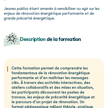
Jeunes publics étant amenés à sensibiliser ou agir sur les
enjeux de rénovation énergétique performante et de
grande précarité énergétique.
Description
de la formation
Cette formation permet de comprendre les
fondamentaux de la rénovation énergétique
performante et d’en maîtriser les messages
clés. À travers des activités interactives, des
ateliers collaboratifs et des mises en situation,
les participants découvrent les postes de
travaux, les enjeux de précarité énergétique et
le parcours d’un projet de rénovation. Un
format pédagogique mêlant théorie, pratique