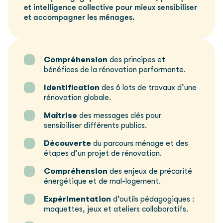
et intelligence collective pour mieux sensibiliser
et accompagner les ménages.
Compréhension
des principes et
bénéfices de la rénovation performante.
Identification
des 6 lots de travaux d’une
rénovation globale.
Maîtrise
des messages clés pour
sensibiliser différents publics.
Découverte
du parcours ménage et des
étapes d’un projet de rénovation.
Compréhension
des enjeux de précarité
énergétique et de mal-logement.
Expérimentation
d’outils pédagogiques :
maquettes, jeux et ateliers collaboratifs.