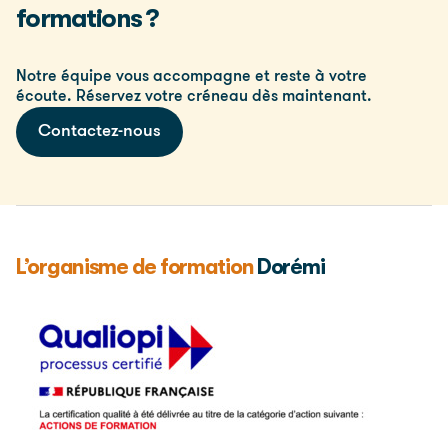
formations ?
Notre équipe vous accompagne et reste à votre
écoute. Réservez votre créneau dès maintenant.
Contactez-nous
L’organisme de formation
Dorémi