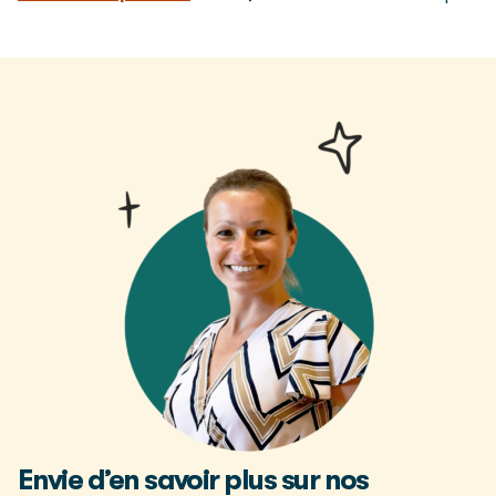
Envie d’en savoir plus sur nos