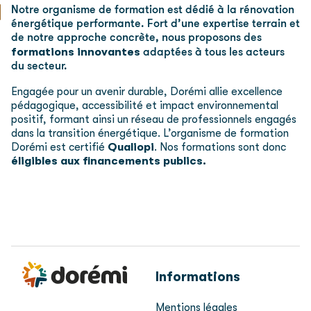
Notre organisme de formation est dédié à la rénovation
énergétique performante. Fort d’une expertise terrain et
de notre approche concrète, nous proposons des
formations innovantes
adaptées à tous les acteurs
du secteur.
Engagée pour un avenir durable, Dorémi allie excellence
pédagogique, accessibilité et impact environnemental
positif, formant ainsi un réseau de professionnels engagés
dans la transition énergétique. L’organisme de formation
Dorémi est certifié
Qualiopi
. Nos formations sont donc
éligibles aux financements publics.
Informations
Mentions légales