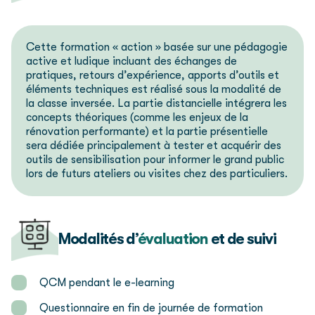
Cette formation « action » basée sur une pédagogie
active et ludique incluant des échanges de
pratiques, retours d’expérience, apports d’outils et
éléments techniques est réalisé sous la modalité de
la classe inversée.
La partie distancielle intégrera les
concepts théoriques (comme les enjeux de la
rénovation performante) et la partie présentielle
sera dédiée principalement à tester et acquérir des
outils de sensibilisation pour informer le grand public
lors de futurs ateliers ou visites chez des particuliers.
Modalités d’
évaluation
et de suivi
QCM pendant le e-learning
Questionnaire en fin de journée de formation