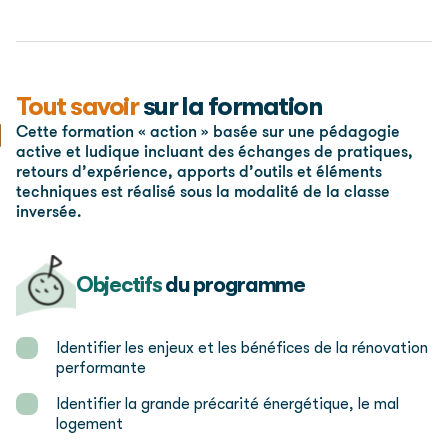
Tout savoir
sur la formation
Cette formation « action » basée sur une pédagogie
active et ludique incluant des échanges de pratiques,
retours d’expérience, apports d’outils et éléments
techniques est réalisé sous la modalité de la classe
inversée.
Objectifs
du programme
Identifier les enjeux et les bénéfices de la rénovation
performante
Identifier la grande précarité énergétique, le mal
logement