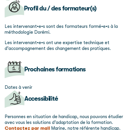
Profil du / des formateur(s)
Les intervenant•e•s sont des formateurs formé•e•s à la
méthodologie Dorémi.
Les intervenant•e•s ont une expertise technique et
d’accompagnement
des changement des pratiques.
Prochaines formations
Dates à venir
Accessibilité
Personnes en situation de handicap, nous pouvons étudier
avec vous les solutions d’adaptation de la formation.
Contactez par mail
Marine, notre référente handicap.