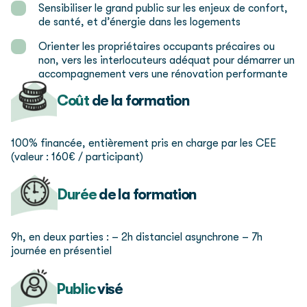
Sensibiliser le grand public sur les enjeux de confort,
de santé, et d’énergie dans les logements
Orienter les propriétaires occupants précaires ou
non, vers les interlocuteurs adéquat pour démarrer un
accompagnement vers une rénovation performante
Coût
de la formation
100% financée, entièrement pris en charge par les CEE
(valeur : 160€ / participant)
Durée
de la formation
9h, en deux parties :
– 2h distanciel asynchrone
– 7h
journée en présentiel
Public
visé