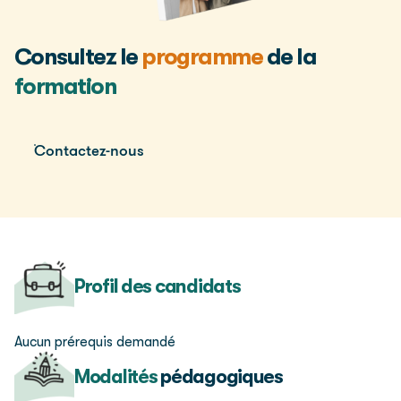
Consultez le
programme
de la
formation
Contactez-nous
Profil des candidats
Aucun prérequis demandé
Modalités
pédagogiques