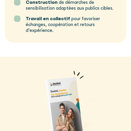
Construction
de démarches de
sensibilisation adaptées aux publics cibles.
Travail en collectif
pour favoriser
échanges, coopération et retours
d’expérience.