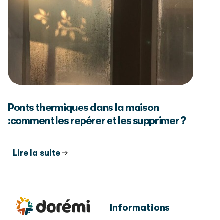
Ponts thermiques dans la maison
:comment les repérer et les supprimer ?
Lire la suite
Informations