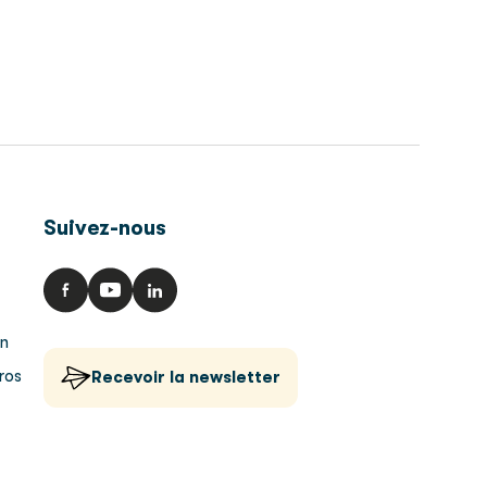
Suivez-nous
an
 pros
Recevoir la newsletter