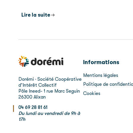
Lire la suite
Informations
Mentions légales
Dorémi · Société Coopérative
Politique de confidentia
d’Intérêt Collectif
Pôle Ineed- 1 rue Marc Seguin
Cookies
26300 Alixan
04 69 28 81 61
Du lundi au vendredi de 9h à
17h