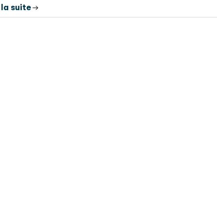
 la suite