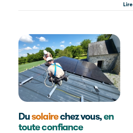
Lire
Du
solaire
chez vous,
en
toute confiance