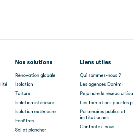
Nos solutions
Liens utiles
Rénovation globale
Qui sommes-nous ?
lité
Isolation
Les agences Dorémi
Toiture
Rejoindre le réseau artis
Isolation intérieure
Les formations pour les
Isolation extérieure
Partenaires publics et
institutionnels
Fenêtres
Contactez-nous
Sol et plancher