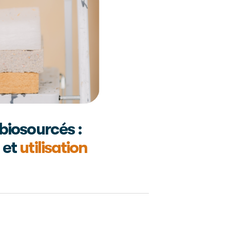
biosourcés :
et
utilisation