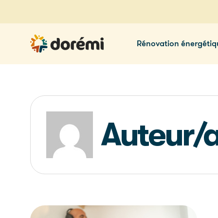
Rénovation énergétiq
Auteur/a