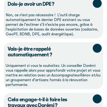
Dois-je avoir un DPE ?
Non, ce n’est pas nécessaire ! L’outil charge
automatiquement le dernier DPE existant ou vous
permet de l’estimer s’il n’existe pas encore, grâce à
l’exploitation de bases de données ouvertes (cadastre,
GeoPF, BDNB, DPE, audit énergétique).
Vais-je être rappelé
automatiquement ?
Uniquement si vous le souhaitez. Un conseiller Dorémi
vous rappelle alors pour approfondir votre projet et vous
mettre en relation avec un AccompagnateurRénov et/ou
un groupement d’artisans formés à la rénovation
performante.
Cela engage-t-il à faire les
travaux avec Dorémi ?