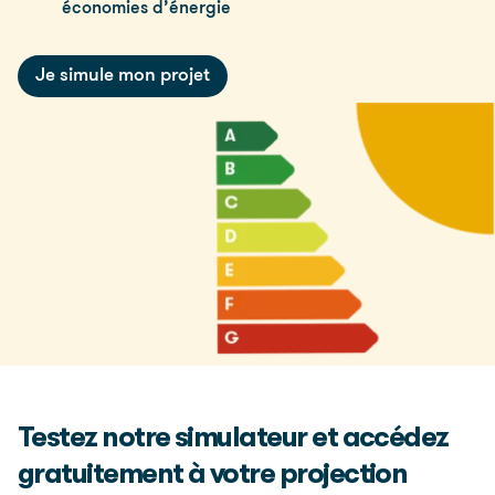
économies d’énergie
Je simule mon projet
Testez notre simulateur et accédez
gratuitement à votre projection