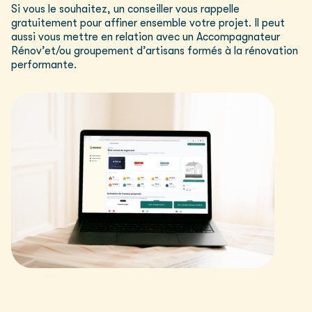
Si vous le souhaitez, un conseiller vous rappelle
gratuitement pour affiner ensemble votre projet. Il peut
aussi vous mettre en relation avec un Accompagnateur
Rénov’et/ou groupement d’artisans formés à la rénovation
performante.