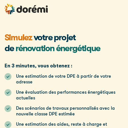
Simulez
votre projet
de
rénovation énergétique
En 3 minutes, vous obtenez :
Une estimation de votre DPE à partir de votre
adresse
Une évaluation des performances énergétiques
actuelles
Des scénarios de travaux personnalisés avec la
nouvelle classe DPE estimée
Une estimation des aides, reste à charge et