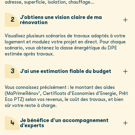
adresse, superficie, isolation, chauffage…
J’obtiens une vision claire de ma
2
rénovation
Visualisez plusieurs scénarios de travaux adaptés à votre
logement et modulez votre projet en direct. Pour chaque
scénario, vous obtenez la classe énergétique du DPE
estimée après travaux.
3
J’ai une estimation fiable du budget
Vous connaissez précisément : le montant des aides
(MaPrimeRénov’, Certificats d’Economies d’Energie, Prêt
Eco PTZ) selon vos revenus, le coût des travaux, et bien
sûr votre reste à charge.
Je bénéfice d’un accompagnement
4
d’experts