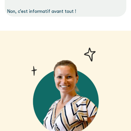
Non, c’est informatif avant tout !