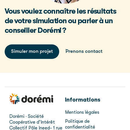
Vous voulez connaître les résultats
de votre simulation ou parler à un
conseiller Dorémi ?
Simuler mon projet
Prenons contact
Informations
Mentions légales
Dorémi · Société
Politique de
Coopérative d’Intérêt
confidentialité
Collectif
Pôle Ineed- 1 rue