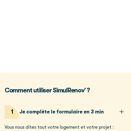
Comment utiliser SimulRenov’ ?
1
Je complète le formulaire en 3 min
Vous nous dites tout votre logement et votre projet :