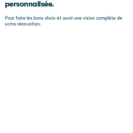
personnalisée.
Pour faire les bons choix et avoir une vision complète de
votre rénovation.