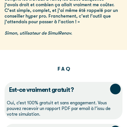
j’avais droit et combien ça allait vraiment me coûter.
C’est simple, complet, et j’ai même été rappelé par un
conseiller hyper pro. Franchement, c’est l’outil que
j’attendais pour passer à l’action ! »
Simon, utilisateur de SimulRenov.
F A Q
Est-ce vraiment gratuit ?
Oui, c’est 100% gratuit et sans engagement. Vous
pouvez recevoir un rapport PDF par email à l’issu de
votre simulation.