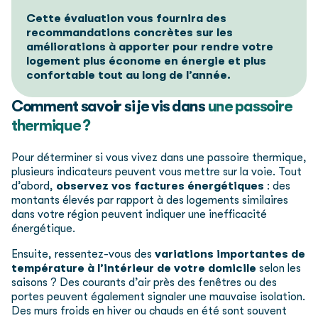
Cette évaluation vous fournira des
recommandations concrètes sur les
améliorations à apporter pour rendre votre
logement plus économe en énergie et plus
confortable tout au long de l’année.
Comment savoir si je vis dans
une passoire
thermique ?
Pour déterminer si vous vivez dans une passoire thermique,
plusieurs indicateurs peuvent vous mettre sur la voie. Tout
d’abord,
observez vos factures énergétiques
: des
montants élevés par rapport à des logements similaires
dans votre région peuvent indiquer une inefficacité
énergétique.
Ensuite, ressentez-vous des
variations importantes de
température à l’intérieur de votre domicile
selon les
saisons ? Des courants d’air près des fenêtres ou des
portes peuvent également signaler une mauvaise isolation.
Des murs froids en hiver ou chauds en été sont souvent