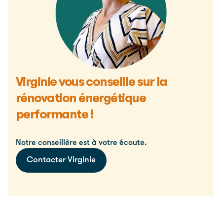
Virginie vous conseille sur la
rénovation énergétique
performante !
Notre conseillère est à votre écoute.
Contacter Virginie