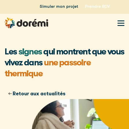
Simuler mon projet
Prendre RDV
Les
signes
qui montrent que vous
vivez dans
une passoire
thermique
Retour aux actualités