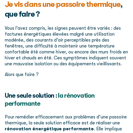
Je vis dans une passoire thermique
,
que faire ?
Vous l’avez compris, les signes peuvent être variés : des
factures énergétiques élevées malgré une utilisation
modérée, des courants d’air perceptibles près des
fenêtres, une difficulté à maintenir une température
confortable été comme hiver, ou encore des murs froids en
hiver et chauds en été. Ces symptômes indiquent souvent
une mauvaise isolation ou des équipements vieillissants.
Alors que faire ?
Une seule solution :
la rénovation
performante
Pour remédier efficacement aux problèmes d’une passoire
thermique, la seule solution efficace est de réaliser une
rénovation énergétique performante
. Elle implique