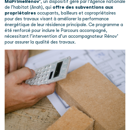
MaPrimeRénov’
, un dispositif géré par l’Agence nationale
de l’habitat (Anah), qui
offre des subventions aux
propriétaires
occupants, bailleurs et copropriétaires
pour des travaux visant à améliorer la performance
énergétique de leur résidence principale. Ce programme a
été renforcé pour inclure le Parcours accompagné,
nécessitant l’intervention d’un accompagnateur Rénov’
pour assurer la qualité des travaux.