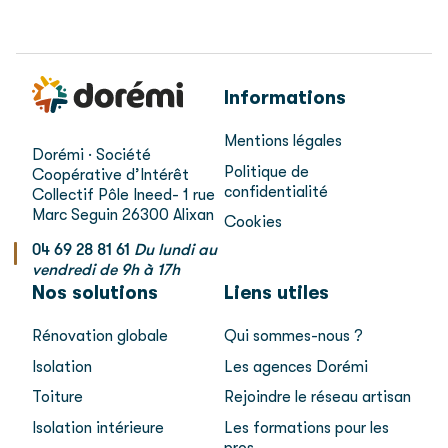
Informations
Mentions légales
Dorémi · Société
Politique de
Coopérative d’Intérêt
confidentialité
Collectif
Pôle Ineed- 1 rue
Marc Seguin
26300 Alixan
Cookies
04 69 28 81 61
Du lundi au
vendredi de 9h à 17h
Nos solutions
Liens utiles
Rénovation globale
Qui sommes-nous ?
Isolation
Les agences Dorémi
Toiture
Rejoindre le réseau artisan
Isolation intérieure
Les formations pour les