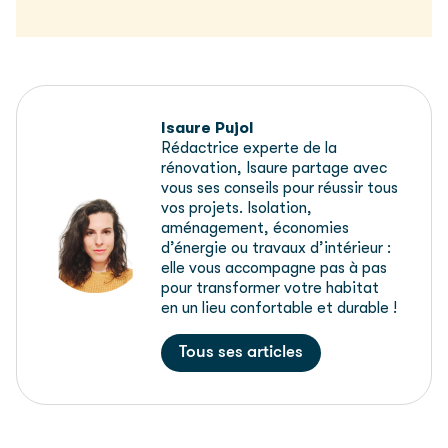
Isaure Pujol
Rédactrice experte de la
rénovation, Isaure partage avec
vous ses conseils pour réussir tous
vos projets. Isolation,
aménagement, économies
d’énergie ou travaux d’intérieur :
elle vous accompagne pas à pas
pour transformer votre habitat
en un lieu confortable et durable !
Tous ses articles