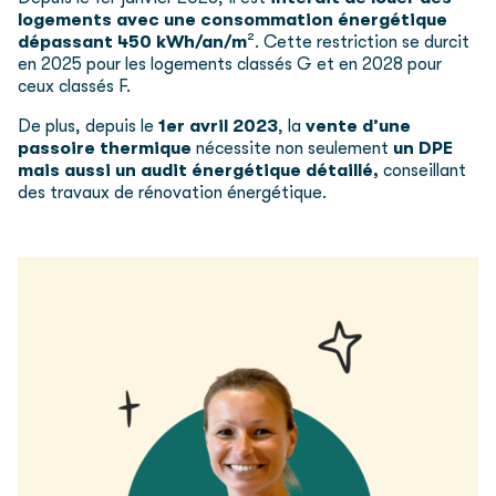
logements avec une consommation énergétique
dépassant 450 kWh/an/m
². Cette restriction se durcit
en 2025 pour les logements classés G et en 2028 pour
ceux classés F.
De plus, depuis le
1er avril 2023
, la
vente d’une
passoire thermique
nécessite non seulement
un DPE
mais aussi un audit énergétique détaillé,
conseillant
des travaux de rénovation énergétique.