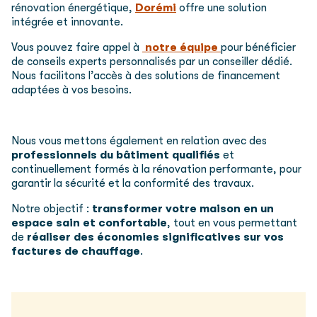
rénovation énergétique,
Dorémi
offre une solution
intégrée et innovante.
Vous pouvez faire appel à
notre
équipe
pour bénéficier
de conseils experts personnalisés par un conseiller dédié.
Nous facilitons l’accès à des solutions de financement
adaptées à vos besoins.
Nous vous mettons également en relation avec des
professionnels du bâtiment qualifiés
et
continuellement formés à la rénovation performante, pour
garantir la sécurité et la conformité des travaux.
Notre objectif :
transformer votre maison en un
espace sain et confortable
, tout en vous permettant
de
réaliser des économies significatives sur vos
factures de chauffage
.