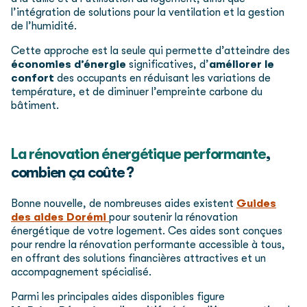
l’intégration de solutions pour la
ventilation
et la gestion
de l’humidité.
Cette approche est la seule qui permette d’atteindre des
économies d’énergie
significatives, d’
améliorer le
confort
des occupants en réduisant les variations de
température, et de diminuer l’empreinte carbone du
bâtiment.
La rénovation énergétique performante
,
combien ça coûte ?
Bonne nouvelle, de nombreuses aides existent
Guides
des aides Dorémi
pour soutenir la rénovation
énergétique de votre logement. Ces aides sont conçues
pour rendre la rénovation performante accessible à tous,
en offrant des solutions financières attractives et un
accompagnement spécialisé.
Parmi les principales aides disponibles figure