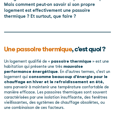
Mais comment peut-on savoir si son propre
logement est effectivement une passoire
thermique ? Et surtout, que faire ?
Une passoire thermique
, c’est quoi ?
Un logement qualifié de «
passoire thermique
» est une
habitation qui présente une très
mauvaise
performance énergétique
. En d’autres termes, c’est un
logement qui
consomme beaucoup d’énergie pour le
chauffage en hiver et le refroidissement en été,
sans parvenir à maintenir une température confortable de
manière efficace. Les passoires thermiques sont souvent
caractérisées par une isolation insuffisante, des fenêtres
vieillissantes, des systèmes de chauffage obsolètes, ou
une combinaison de ces facteurs.