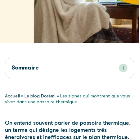
Sommaire
Accueil
»
Le blog Dorémi
»
Les signes qui montrent que vous
vivez dans une passoire thermique
On entend souvent parler de passoire thermique,
un terme qui désigne les logements très
énergivores et inefficaces sur le plan thermique.