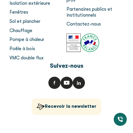
pros
Isolation extérieure
Partenaires publics et
Fenêtres
institutionnels
Sol et plancher
Contactez-nous
Chauffage
Pompe à chaleur
Poêle à bois
VMC double flux
Suivez-nous
Recevoir la newsletter