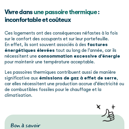
Vivre dans
une passoire thermique
:
inconfortable et coûteux
Ces logements ont des conséquences néfastes à la fois
sur le confort des occupants et sur leur portefeuille.
En effet, ils sont souvent associés à des
factures
énergétiques élevées
tout au long de l’année, car ils
nécessitent une
consommation excessive d’énergie
pour maintenir une température acceptable.
Les passoires thermiques contribuent aussi de manière
significative aux
émissions de gaz à effet de serre
,
car elles nécessitent une production accrue d’électricité ou
de combustibles fossiles pour le chauffage et la
climatisation.
Bon à savoir