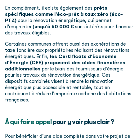
En complément, il existe également des
prêts
spécifiques comme l’éco-prêt à taux zéro (éco-
PTZ)
pour la rénovation énergétique, qui permet
d’emprunter
jusqu’à 50 000 €
sans intérêts pour financer
des travaux éligibles.
Certaines communes offrent aussi des exonérations de
taxe foncière aux propriétaires réalisant des rénovations
énergétiques. Enfin,
les Certificats d’Économie
d’Énergie (CEE) proposent des aides financières
additionnelles
par le biais des fournisseurs d’énergie
pour les travaux de rénovation énergétique. Ces
dispositifs combinés visent à rendre la rénovation
énergétique plus accessible et rentable, tout en
contribuant à réduire l’empreinte carbone des habitations
françaises.
À qui faire appel
pour y voir plus clair ?
Pour bénéficier d’une aide complète dans votre projet de